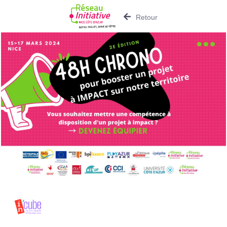
Retour