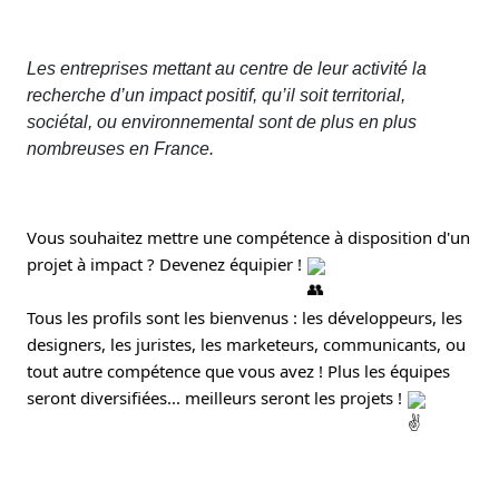
Les entreprises mettant au centre de leur activité la
recherche d’un impact positif, qu’il soit territorial,
sociétal, ou environnemental sont de plus en plus
nombreuses en France.
Vous souhaitez mettre une compétence à disposition d'un
projet à impact ? Devenez équipier !
Tous les profils sont les bienvenus : les développeurs, les
designers, les juristes, les marketeurs, communicants, ou
tout autre compétence que vous avez ! Plus les équipes
seront diversifiées... meilleurs seront les projets !