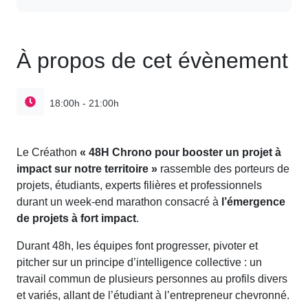
À propos de cet évènement
18:00h - 21:00h
Le Créathon
« 48H Chrono pour booster un projet à
impact sur notre territoire »
rassemble des porteurs de
projets, étudiants, experts filières et professionnels
durant un week-end marathon consacré à
l’émergence
de projets à fort impact
.
Durant 48h, les équipes font progresser, pivoter et
pitcher sur un principe d’intelligence collective : un
travail commun de plusieurs personnes au profils divers
et variés, allant de l’étudiant à l’entrepreneur chevronné.