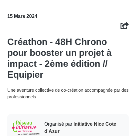
15 Mars 2024
Créathon - 48H Chrono
pour booster un projet à
impact - 2ème édition //
Equipier
Une aventure collective de co-création accompagnée par des
professionnels
Organisé par
Initiative Nice Cote
d'Azur