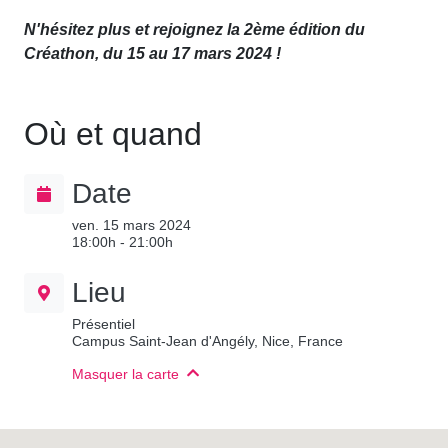
N'hésitez plus et rejoignez la 2ème édition du
Créathon, du 15 au 17 mars 2024 !
Où et quand
Date
ven. 15 mars 2024
18:00h - 21:00h
Lieu
Présentiel
Campus Saint-Jean d'Angély, Nice, France
Masquer la carte