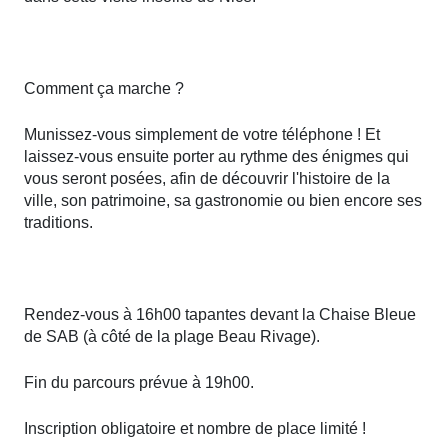
Comment ça marche ?
Munissez-vous simplement de votre téléphone ! Et
laissez-vous ensuite porter au rythme des énigmes qui
vous seront posées, afin de découvrir l'histoire de la
ville, son patrimoine, sa gastronomie ou bien encore ses
traditions.
Rendez-vous à 16h00 tapantes devant la Chaise Bleue
de SAB (à côté de la plage Beau Rivage).
Fin du parcours prévue à 19h00.
Inscription obligatoire et nombre de place limité !