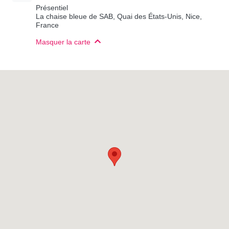
Présentiel
La chaise bleue de SAB, Quai des États-Unis, Nice,
France
Masquer la carte