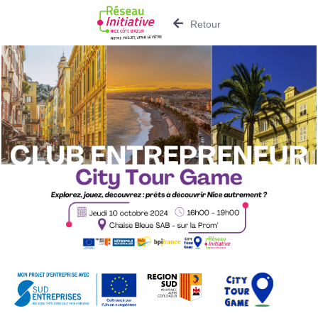
Retour