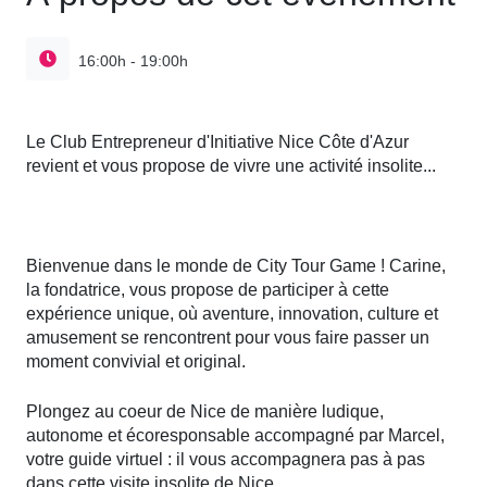
16:00h - 19:00h
Le Club Entrepreneur d'Initiative Nice Côte d'Azur
revient et vous propose de vivre une activité insolite...
Bienvenue dans le monde de City Tour Game ! Carine,
la fondatrice, vous propose de participer à cette
expérience unique, où aventure, innovation, culture et
amusement se rencontrent pour vous faire passer un
moment convivial et original.
Plongez au coeur de Nice de manière ludique,
autonome et écoresponsable accompagné par Marcel,
votre guide virtuel : il vous accompagnera pas à pas
dans cette visite insolite de Nice.