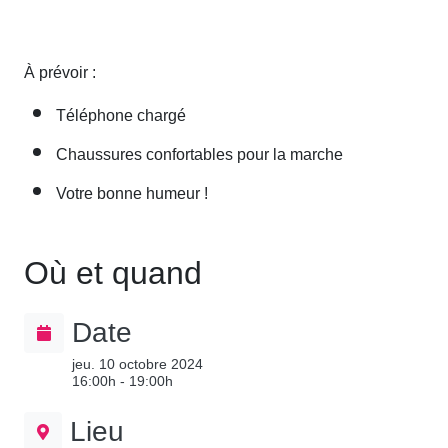
À prévoir :
Téléphone chargé
Chaussures confortables pour la marche
Votre bonne humeur !
Où et quand
Date
jeu. 10 octobre 2024
16:00h - 19:00h
Lieu