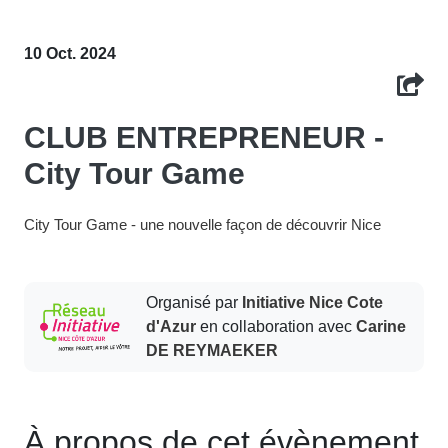
10 Oct. 2024
CLUB ENTREPRENEUR -
City Tour Game
City Tour Game - une nouvelle façon de découvrir Nice
Organisé par
Initiative Nice Cote
d'Azur
en collaboration avec
Carine
DE REYMAEKER
À propos de cet évènement