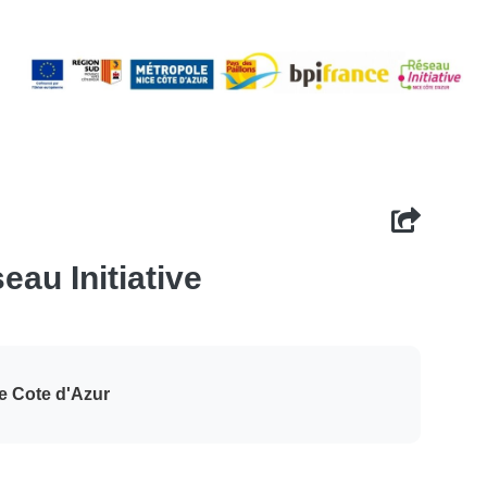
eau Initiative
ice Cote d'Azur