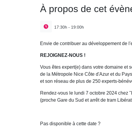
À propos de cet évè
17:30h - 19:00h
Envie de contribuer au développement de l'e
REJOIGNEZ-NOUS !
Vous êtes expert(e) dans votre domaine et sou
de la Métropole Nice Côte d'Azur et du Pays
et son réseau de plus de 250 experts-bénév
Rendez-vous le lundi 7 octobre 2024 chez "
(proche Gare du Sud et arrêt de tram Libérat
Pas disponible à cette date ?