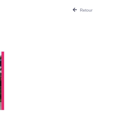
Retour