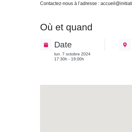
Contactez-nous à l'adresse : accueil@initiat
Où et quand
Date
lun. 7 octobre 2024
17:30h - 19:00h