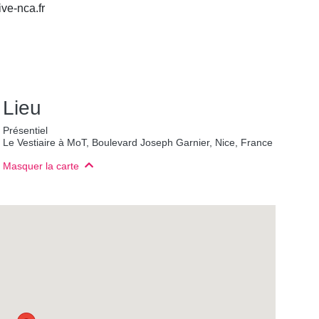
ive-nca.fr
Lieu
Présentiel
Le Vestiaire à MoT, Boulevard Joseph Garnier, Nice, France
Masquer la carte