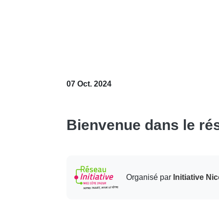
07 Oct. 2024
Bienvenue dans le rés
Organisé par
Initiative N